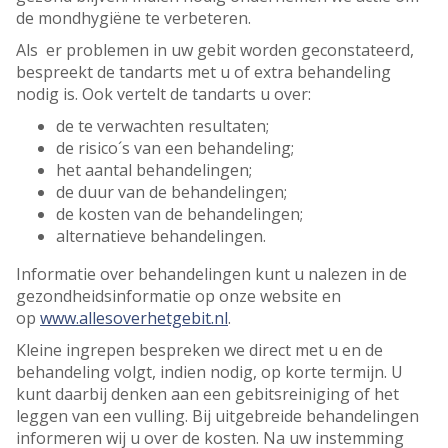
de mondhygiëne te verbeteren.
Als er problemen in uw gebit worden geconstateerd,
bespreekt de tandarts met u of extra behandeling
nodig is. Ook vertelt de tandarts u over:
de te verwachten resultaten;
de risico´s van een behandeling;
het aantal behandelingen;
de duur van de behandelingen;
de kosten van de behandelingen;
alternatieve behandelingen.
Informatie over behandelingen kunt u nalezen in de
gezondheidsinformatie op onze website en
op
www.allesoverhetgebit.nl
.
Kleine ingrepen bespreken we direct met u en de
behandeling volgt, indien nodig, op korte termijn. U
kunt daarbij denken aan een gebitsreiniging of het
leggen van een vulling. Bij uitgebreide behandelingen
informeren wij u over de kosten. Na uw instemming