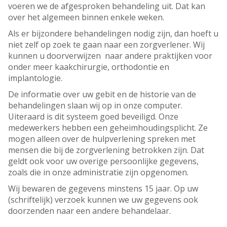
voeren we de afgesproken behandeling uit. Dat kan
over het algemeen binnen enkele weken.
Als er bijzondere behandelingen nodig zijn, dan hoeft u
niet zelf op zoek te gaan naar een zorgverlener. Wij
kunnen u doorverwijzen naar andere praktijken voor
onder meer kaakchirurgie, orthodontie en
implantologie.
De informatie over uw gebit en de historie van de
behandelingen slaan wij op in onze computer.
Uiteraard is dit systeem goed beveiligd. Onze
medewerkers hebben een geheimhoudingsplicht. Ze
mogen alleen over de hulpverlening spreken met
mensen die bij de zorgverlening betrokken zijn. Dat
geldt ook voor uw overige persoonlijke gegevens,
zoals die in onze administratie zijn opgenomen.
Wij bewaren de gegevens minstens 15 jaar. Op uw
(schriftelijk) verzoek kunnen we uw gegevens ook
doorzenden naar een andere behandelaar.