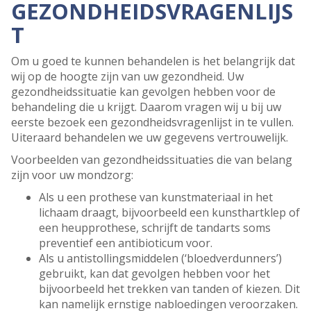
GEZONDHEIDSVRAGENLIJS
T
Om u goed te kunnen behandelen is het belangrijk dat
wij op de hoogte zijn van uw gezondheid. Uw
gezondheidssituatie kan gevolgen hebben voor de
behandeling die u krijgt. Daarom vragen wij u bij uw
eerste bezoek een gezondheidsvragenlijst in te vullen.
Uiteraard behandelen we uw gegevens vertrouwelijk.
Voorbeelden van gezondheidssituaties die van belang
zijn voor uw mondzorg:
Als u een prothese van kunstmateriaal in het
lichaam draagt, bijvoorbeeld een kunsthartklep of
een heupprothese, schrijft de tandarts soms
preventief een antibioticum voor.
Als u antistollingsmiddelen (‘bloedverdunners’)
gebruikt, kan dat gevolgen hebben voor het
bijvoorbeeld het trekken van tanden of kiezen. Dit
kan namelijk ernstige nabloedingen veroorzaken.