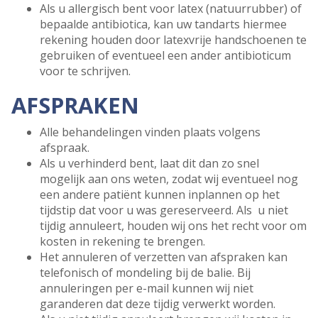
Als u allergisch bent voor latex (natuurrubber) of
bepaalde antibiotica, kan uw tandarts hiermee
rekening houden door latexvrije handschoenen te
gebruiken of eventueel een ander antibioticum
voor te schrijven.
AFSPRAKEN
Alle behandelingen vinden plaats volgens
afspraak.
Als u verhinderd bent, laat dit dan zo snel
mogelijk aan ons weten, zodat wij eventueel nog
een andere patiënt kunnen inplannen op het
tijdstip dat voor u was gereserveerd. Als u niet
tijdig annuleert, houden wij ons het recht voor om
kosten in rekening te brengen.
Het annuleren of verzetten van afspraken kan
telefonisch of mondeling bij de balie. Bij
annuleringen per e-mail kunnen wij niet
garanderen dat deze tijdig verwerkt worden.