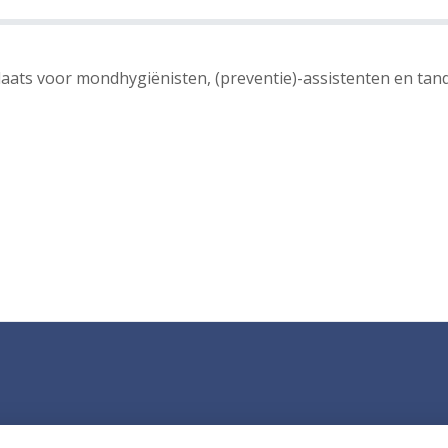
laats voor mondhygiënisten, (preventie)-assistenten en tan