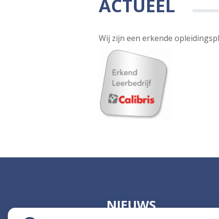
ACTUEEL
Wij zijn een erkende opleidingsp
NIEUWS